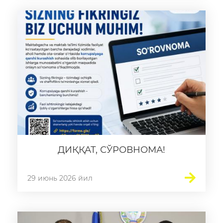
ДИҚҚАТ, СЎРОВНОМА!
29 июнь 2026 йил