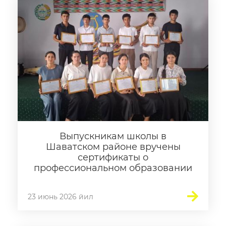
Выпускникам школы в
Шаватском районе вручены
сертификаты о
профессиональном образовании
23 июнь 2026 йил