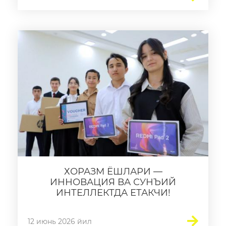
ХОРАЗМ ЁШЛАРИ —
ИННОВАЦИЯ ВА СУНЪИЙ
ИНТЕЛЛЕКТДА ЕТАКЧИ!
12 июнь 2026 йил