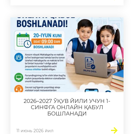
2026–2027 ЎҚУВ ЙИЛИ УЧУН 1-
СИНФГА ОНЛАЙН ҚАБУЛ
БОШЛАНАДИ
11 июнь 2026 йил