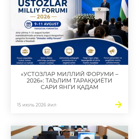
«УСТОЗЛАР МИЛЛИЙ ФОРУМИ –
2026»: ТАЪЛИМ ТАРАҚҚИЁТИ
САРИ ЯНГИ ҚАДАМ
15 июль 2026 йил